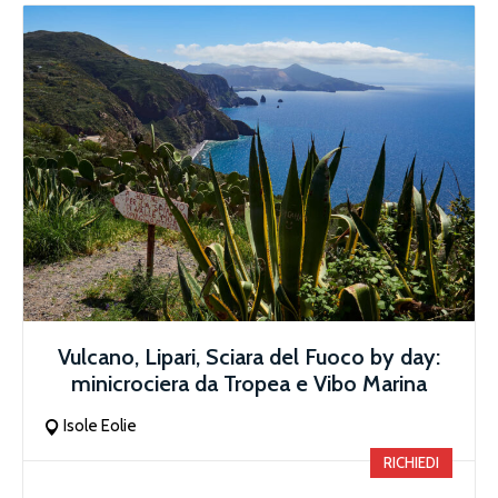
Vulcano, Lipari, Sciara del Fuoco by day:
minicrociera da Tropea e Vibo Marina
Isole Eolie
RICHIEDI