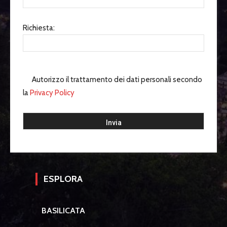
Richiesta:
Autorizzo il trattamento dei dati personali secondo
la
Privacy Policy
ESPLORA
BASILICATA