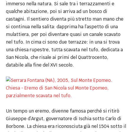
immerso nella natura. Si sale tra i terrazzamenti e
qualche abitazione, poi si arriva ad un bosco di
castagni. Il sentiero diventa più stretto man mano che
si continua nella salita: dapprima ha l’aspetto di una
mulattiera, per poi diventare quasi un canale scavato
nel tufo. In cima ci sono due terrazze: in una si trova
una chiesa rupestre, tutta scavata nel tufo, dedicata a
San Nicola, che risale ai primi del Quattrocento,
databile alla fine del XVI secolo.
Un tempo un eremo, divenne famosa perché si ritirò
Giuseppe d’Argut, governatore di Ischia sotto Carlo di
Borbone. La chiesa era riconosciuta già nel 1504 sotto il