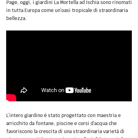
Page, oggi, i giardini La Mortella ad Ischia sono rinomati
in tutta Europa come un’oasi tropicale di straordinaria
bellezza.
L’intero giardino è stato progettato con maestria e
arricchito da fontane, piscine e corsi d’acqua che
favoriscono la crescita di una straordinaria varietà di