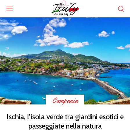
Campania
Ischia, l’isola verde tra giardini esotici e
passeggiate nella natura