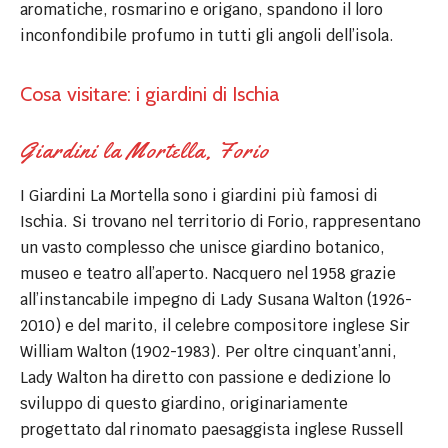
aromatiche, rosmarino e origano, spandono il loro
inconfondibile profumo in tutti gli angoli dell’isola.
Cosa visitare: i giardini di Ischia
Giardini la Mortella, Forio
I Giardini La Mortella sono i giardini più famosi di
Ischia. Si trovano nel territorio di Forio, rappresentano
un vasto complesso che unisce giardino botanico,
museo e teatro all’aperto. Nacquero nel 1958 grazie
all’instancabile impegno di Lady Susana Walton (1926-
2010) e del marito, il celebre compositore inglese Sir
William Walton (1902-1983). Per oltre cinquant’anni,
Lady Walton ha diretto con passione e dedizione lo
sviluppo di questo giardino, originariamente
progettato dal rinomato paesaggista inglese Russell