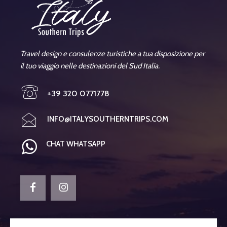
Travel design e consulenze turistiche a tua disposizione per
il tuo viaggio nelle destinazioni del Sud Italia.
+39 320 0771778
INFO@ITALYSOUTHERNTRIPS.COM
CHAT WHATSAPP