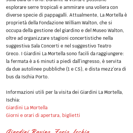
esplorare serre tropicali e ammirare una voliera con
diverse specie di pappagalli. Attualmente, La Mortella è
proprietà della Fondazione William Walton, che si
occupa della gestione del giardino e del Museo Walton,
oltre ad organizzare stagioni concertistiche nella
suggestiva Sala Concerti e nel suggestivo Teatro
Greco. I Giardini La Mortella sono facili da raggiungere:
la fermata è a 6 minuti a piedi dall’ingresso, è servita
da due autolinee pubbliche (1 e CS), e dista mezz’ora di
bus da Ischia Porto.
Informazioni utili per la visita dei Giardini La Mortella,
Ischia:
Giardini La Mortella
Giorni e orari di apertura, biglietti
Giardini Ravino, Forio, Ischia