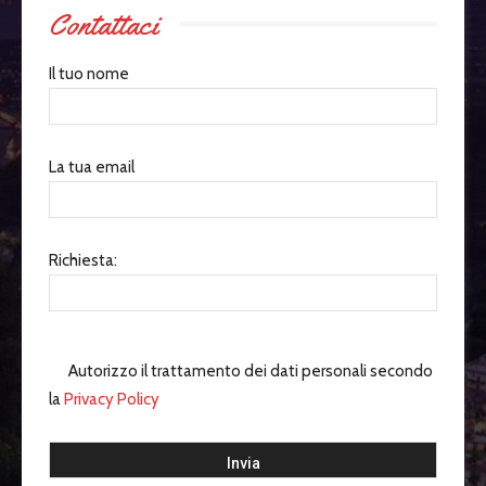
Contattaci
Il tuo nome
La tua email
Richiesta:
Autorizzo il trattamento dei dati personali secondo
la
Privacy Policy