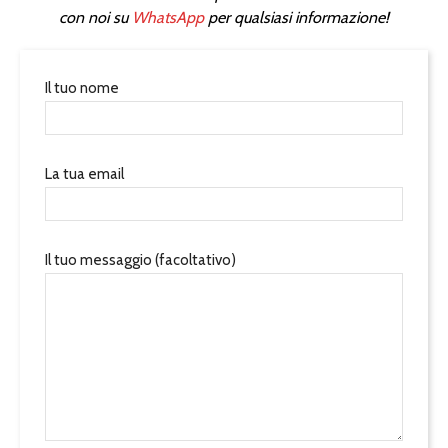
con noi su
WhatsApp
per qualsiasi informazione!
Il tuo nome
La tua email
Il tuo messaggio (facoltativo)