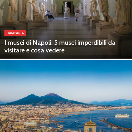
CAMPANIA
I musei di Napoli: 5 musei imperdibili da
visitare e cosa vedere