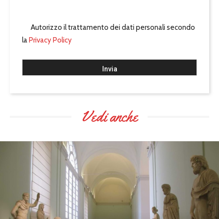
Autorizzo il trattamento dei dati personali secondo
la
Privacy Policy
Vedi anche