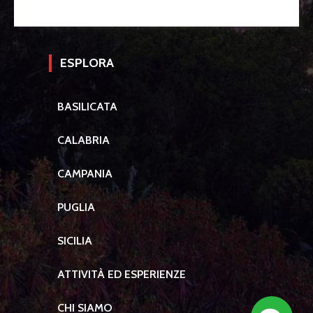
ESPLORA
BASILICATA
CALABRIA
CAMPANIA
PUGLIA
SICILIA
ATTIVITÀ ED ESPERIENZE
CHI SIAMO
Contact 