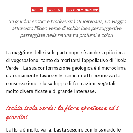
ISOLE
NATURA
PARCHI E RISERVE
Tra giardini esotici e biodiversità straordinaria, un viaggio
attraverso l'Eden verde di Ischia: idee per suggestive
passeggiate nella natura tra profumi e colori
La maggiore delle isole partenopee è anche la più ricca
di vegetazione, tanto da meritarsi l’appellativo di “isola
Verde”. La sua conformazione geologica è il microclima
estremamente favorevole hanno infatti permesso la
conservazione e lo sviluppo di formazioni vegetali
molto diversificate e di grande interesse.
Ischia isola verde: la flora spontanea ed i
giardini
La flora è molto varia, basta seguire con lo sguardo le