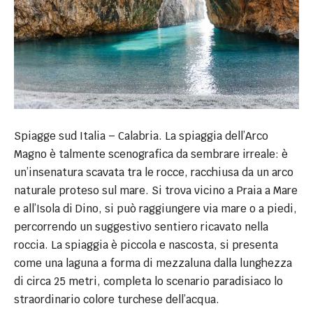
Spiagge sud Italia – Calabria. La spiaggia dell’Arco
Magno è talmente scenografica da sembrare irreale: è
un’insenatura scavata tra le rocce, racchiusa da un arco
naturale proteso sul mare. Si trova vicino a Praia a Mare
e all’Isola di Dino, si può raggiungere via mare o a piedi,
percorrendo un suggestivo sentiero ricavato nella
roccia. La spiaggia è piccola e nascosta, si presenta
come una laguna a forma di mezzaluna dalla lunghezza
di circa 25 metri, completa lo scenario paradisiaco lo
straordinario colore turchese dell’acqua.