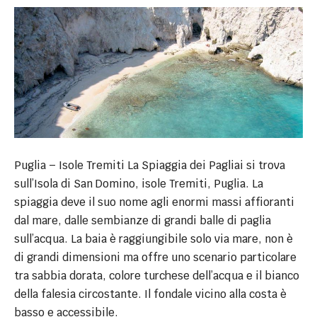
Puglia – Isole Tremiti La Spiaggia dei Pagliai si trova
sull’Isola di San Domino, isole Tremiti, Puglia. La
spiaggia deve il suo nome agli enormi massi affioranti
dal mare, dalle sembianze di grandi balle di paglia
sull’acqua. La baia è raggiungibile solo via mare, non è
di grandi dimensioni ma offre uno scenario particolare
tra sabbia dorata, colore turchese dell’acqua e il bianco
della falesia circostante. Il fondale vicino alla costa è
basso e accessibile.