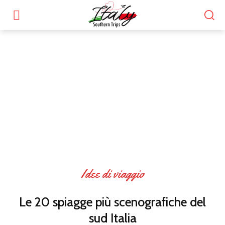
Idee di viaggio
Le 20 spiagge più scenografiche del
sud Italia