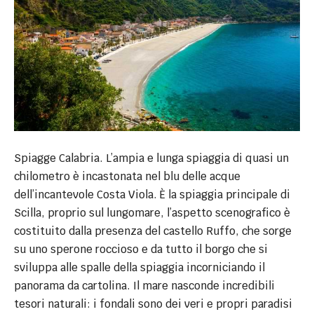
Spiagge Calabria. L’ampia e lunga spiaggia di quasi un
chilometro è incastonata nel blu delle acque
dell’incantevole Costa Viola. È la spiaggia principale di
Scilla, proprio sul lungomare, l’aspetto scenografico è
costituito dalla presenza del castello Ruffo, che sorge
su uno sperone roccioso e da tutto il borgo che si
sviluppa alle spalle della spiaggia incorniciando il
panorama da cartolina. Il mare nasconde incredibili
tesori naturali: i fondali sono dei veri e propri paradisi