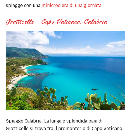
spiagge con una
minicrociera di una giornata
Grotticelle – Capo Vaticano, Calabria
Spiagge Calabria. La lunga e splendida baia di
Grotticelle si trova tra il promontorio di Capo Vaticano