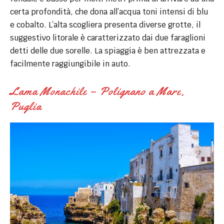
certa profondità, che dona all’acqua toni intensi di blu
e cobalto. L’alta scogliera presenta diverse grotte, il
suggestivo litorale è caratterizzato dai due faraglioni
detti delle due sorelle. La spiaggia è ben attrezzata e
facilmente raggiungibile in auto.
Lama Monachile – Polignano a Mare,
Puglia