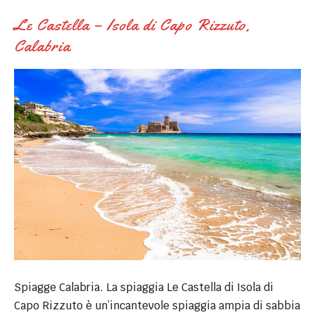
Le Castella – Isola di Capo Rizzuto,
Calabria
Spiagge Calabria. La spiaggia Le Castella di Isola di
Capo Rizzuto è un’incantevole spiaggia ampia di sabbia