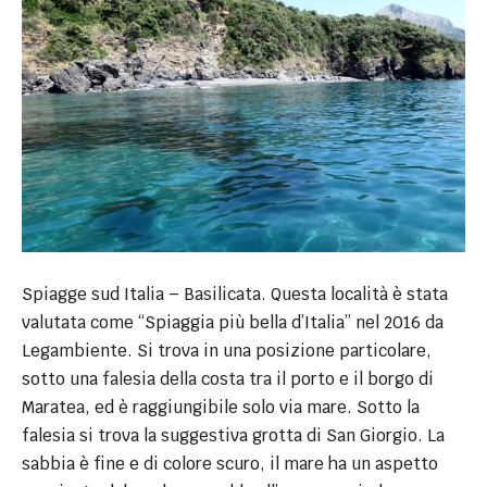
Spiagge sud Italia – Basilicata. Questa località è stata
valutata come “Spiaggia più bella d’Italia” nel 2016 da
Legambiente. Si trova in una posizione particolare,
sotto una falesia della costa tra il porto e il borgo di
Maratea, ed è raggiungibile solo via mare. Sotto la
falesia si trova la suggestiva grotta di San Giorgio. La
sabbia è fine e di colore scuro, il mare ha un aspetto