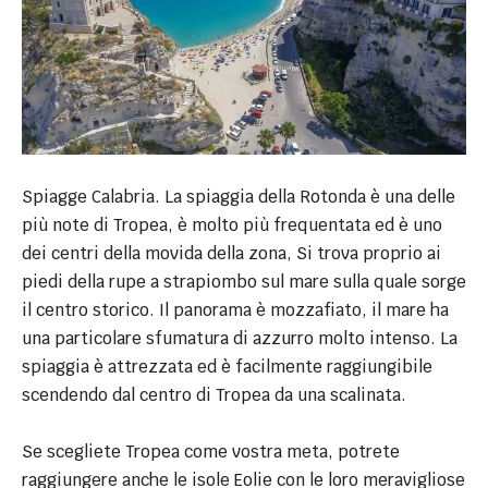
Spiagge Calabria. La spiaggia della Rotonda è una delle
più note di Tropea, è molto più frequentata ed è uno
dei centri della movida della zona, Si trova proprio ai
piedi della rupe a strapiombo sul mare sulla quale sorge
il centro storico. Il panorama è mozzafiato, il mare ha
una particolare sfumatura di azzurro molto intenso. La
spiaggia è attrezzata ed è facilmente raggiungibile
scendendo dal centro di Tropea da una scalinata.
Se scegliete Tropea come vostra meta, potrete
raggiungere anche le isole Eolie con le loro meravigliose