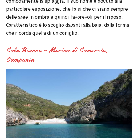
comodamente la spiaggia. Il suo nome è dovuto alla
particolare esposizione, che fa sì che ci siano sempre
delle aree in ombra e quindi favorevoli per il riposo.
Caratteristico è lo scoglio davanti alla baia, dalla forma
che ricorda quella di un coniglio.
Cala Bianca – Marina di Camerota,
Campania