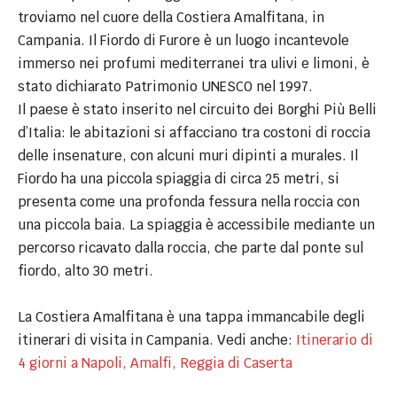
troviamo nel cuore della Costiera Amalfitana, in
Campania. Il Fiordo di Furore è un luogo incantevole
immerso nei profumi mediterranei tra ulivi e limoni, è
stato dichiarato Patrimonio UNESCO nel 1997.
Il paese è stato inserito nel circuito dei Borghi Più Belli
d’Italia: le abitazioni si affacciano tra costoni di roccia
delle insenature, con alcuni muri dipinti a murales. Il
Fiordo ha una piccola spiaggia di circa 25 metri, si
presenta come una profonda fessura nella roccia con
una piccola baia. La spiaggia è accessibile mediante un
percorso ricavato dalla roccia, che parte dal ponte sul
fiordo, alto 30 metri.
La Costiera Amalfitana è una tappa immancabile degli
itinerari di visita in Campania. Vedi anche:
Itinerario di
4 giorni a Napoli, Amalfi, Reggia di Caserta