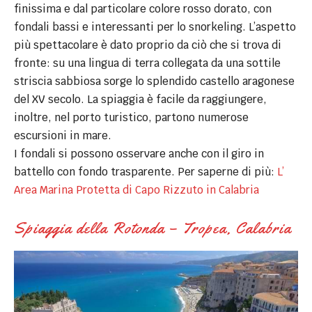
finissima e dal particolare colore rosso dorato, con
fondali bassi e interessanti per lo snorkeling. L’aspetto
più spettacolare è dato proprio da ciò che si trova di
fronte: su una lingua di terra collegata da una sottile
striscia sabbiosa sorge lo splendido castello aragonese
del XV secolo. La spiaggia è facile da raggiungere,
inoltre, nel porto turistico, partono numerose
escursioni in mare.
I fondali si possono osservare anche con il giro in
battello con fondo trasparente. Per saperne di più:
L’
Area Marina Protetta di Capo Rizzuto in Calabria
Spiaggia della Rotonda – Tropea, Calabria