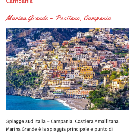
Campania
Marina Grande – Positano, Campania
Spiagge sud Italia – Campania. Costiera Amalfitana.
Marina Grande è la spiaggia principale e punto di