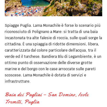
Spiagge Puglia. Lama Monachile è forse lo scenario più
riconosciuto di Polignano a Mare: si tratta di una baia
incastonata tra alte falesie di roccia, sulle quali sorge la
cittadina. È una spiaggia di ridotte dimensioni, libera,
caratterizzata dal colore particolare dell’acqua, tra il
verde ed il turchese. Bandiera Blu di Legambiente, è un
ottimo punto di osservazione delle diverse grotte
marine e del borgo con le case arroccate sulle pareti
scoscese. Lama Monachile è dotata di servizi e
infrastrutture.
Baia dei Pagliai – San Domino, Isole
Tremiti, Puglia