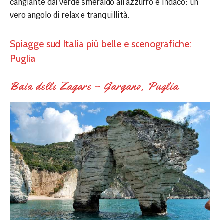
cangiante dal verde smeraldo all’azzurro e indaco: un
vero angolo di relax e tranquillità.
Spiagge sud Italia più belle e scenografiche:
Puglia
Baia delle Zagare – Gargano, Puglia