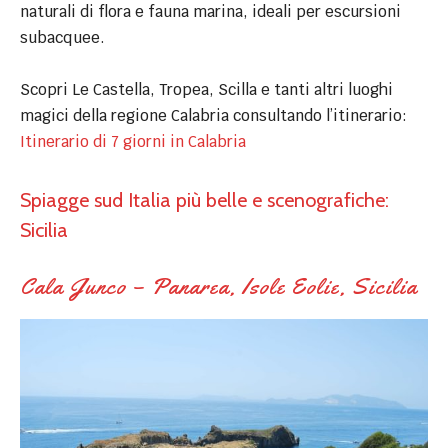
naturali di flora e fauna marina, ideali per escursioni
subacquee.
Scopri Le Castella, Tropea, Scilla e tanti altri luoghi
magici della regione Calabria consultando l’itinerario:
Itinerario di 7 giorni in Calabria
Spiagge sud Italia più belle e scenografiche:
Sicilia
Cala Junco – Panarea, Isole Eolie, Sicilia