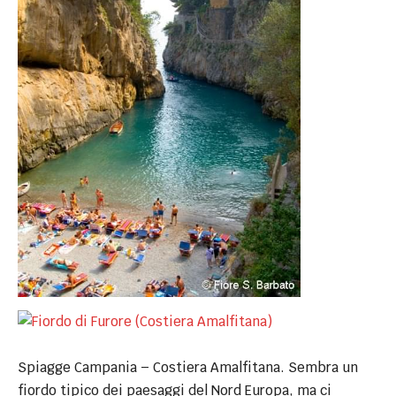
Spiagge Campania – Costiera Amalfitana. Sembra un
fiordo tipico dei paesaggi del Nord Europa, ma ci