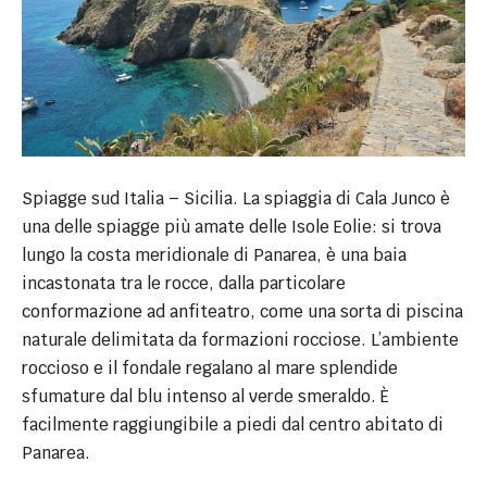
Spiagge sud Italia – Sicilia. La spiaggia di Cala Junco è
una delle spiagge più amate delle Isole Eolie: si trova
lungo la costa meridionale di Panarea, è una baia
incastonata tra le rocce, dalla particolare
conformazione ad anfiteatro, come una sorta di piscina
naturale delimitata da formazioni rocciose. L’ambiente
roccioso e il fondale regalano al mare splendide
sfumature dal blu intenso al verde smeraldo. È
facilmente raggiungibile a piedi dal centro abitato di
Panarea.