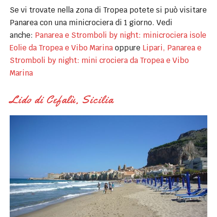
Se vi trovate nella zona di Tropea potete si può visitare
Panarea con una minicrociera di 1 giorno. Vedi
anche:
Panarea e Stromboli by night: minicrociera isole
Eolie da Tropea e Vibo Marina
oppure
Lipari, Panarea e
Stromboli by night: mini crociera da Tropea e Vibo
Marina
Lido di Cefalù, Sicilia