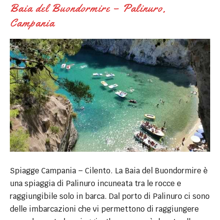
Baia del Buondormire – Palinuro,
Campania
Spiagge Campania – Cilento. La Baia del Buondormire è
una spiaggia di Palinuro incuneata tra le rocce e
raggiungibile solo in barca. Dal porto di Palinuro ci sono
delle imbarcazioni che vi permettono di raggiungere