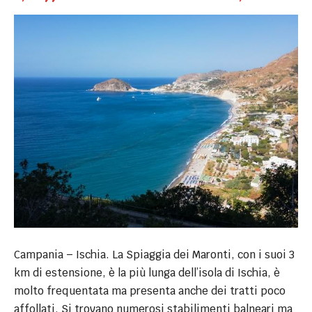
Campania – Ischia. La Spiaggia dei Maronti, con i suoi 3
km di estensione, è la più lunga dell’isola di Ischia, è
molto frequentata ma presenta anche dei tratti poco
affollati. Si trovano numerosi stabilimenti balneari ma