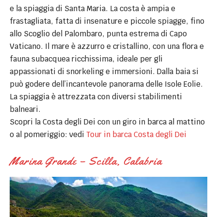
e la spiaggia di Santa Maria. La costa è ampia e
frastagliata, fatta di insenature e piccole spiagge, fino
allo Scoglio del Palombaro, punta estrema di Capo
Vaticano. Il mare è azzurro e cristallino, con una flora e
fauna subacquea ricchissima, ideale per gli
appassionati di snorkeling e immersioni. Dalla baia si
può godere dell’incantevole panorama delle Isole Eolie.
La spiaggia è attrezzata con diversi stabilimenti
balneari.
Scopri la Costa degli Dei con un giro in barca al mattino
o al pomeriggio: vedi
Tour in barca Costa degli Dei
Marina Grande – Scilla, Calabria