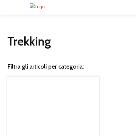
HOME
Trekking
Filtra gli articoli per categoria: