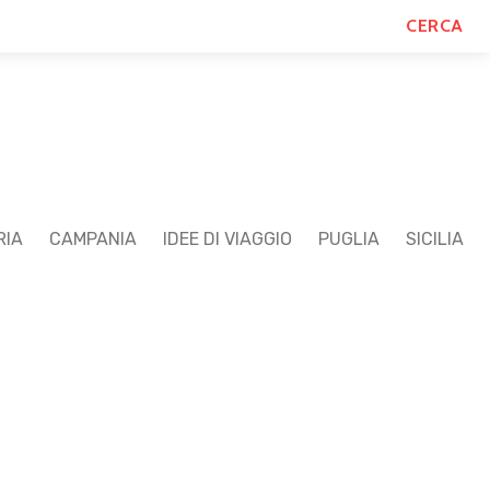
ERIENZE
CONTATTI
CERCA
RIA
CAMPANIA
IDEE DI VIAGGIO
PUGLIA
SICILIA