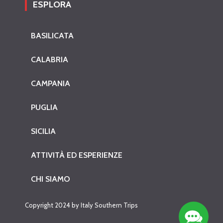
ESPLORA
BASILICATA
CALABRIA
CAMPANIA
PUGLIA
SICILIA
ATTIVITÀ ED ESPERIENZE
CHI SIAMO
Copyright 2024 by Italy Southern Trips
Contact 