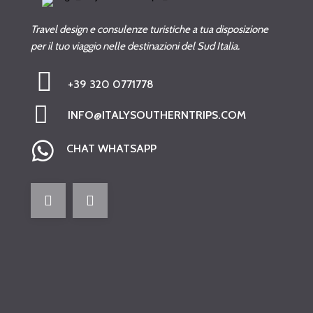
Travel design e consulenze turistiche a tua disposizione
per il tuo viaggio nelle destinazioni del Sud Italia.
+39 320 0771778
INFO@ITALYSOUTHERNTRIPS.COM
CHAT WHATSAPP